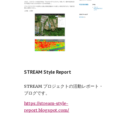
STREAM Style Report
STREAM プロジェクトの活動レポート・
ブログです。
https://stream-style-
report.blogspot.com/