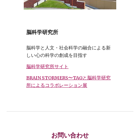
脳科学研究所
脳科学と人文・社会科学の融合による新
しい心の科学の創成を目指す
脳科学研究所サイト
BRAIN STORMERS〜TAGと脳科学研究
所によるコラボレーション展
お問い合わせ