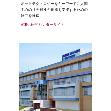
ボットテクノロジーをキーワードに人間
中心の社会知性の創成を支援するための
研究を推進
AIBot研究センターサイト