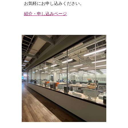
お気軽にお申し込みください。
紹介・申し込みページ