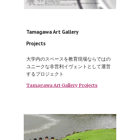
Tamagawa Art Gallery
Projects
大学内のスペースを教育現場ならではの
ユニークな非営利イヴェントとして運営
するプロジェクト
Tamagawa Art Gallery Projects