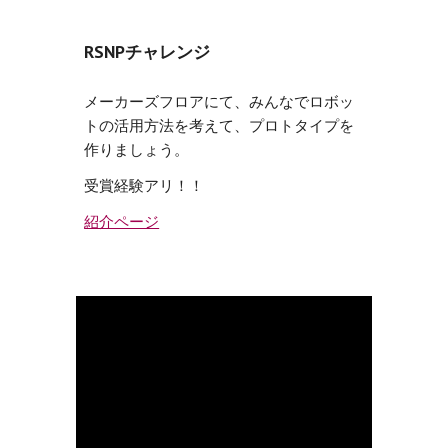
RSNPチャレンジ
メーカーズフロアにて、みんなでロボッ
トの活用方法を考えて、プロトタイプを
作りましょう。
受賞経験アリ！！
紹介ページ