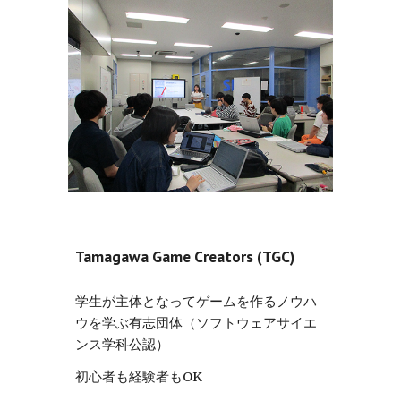
Tamagawa Game Creators (TGC)
学生が主体となってゲームを作るノウハ
ウを学ぶ有志団体（ソフトウェアサイエ
ンス学科公認）
初心者も経験者もOK