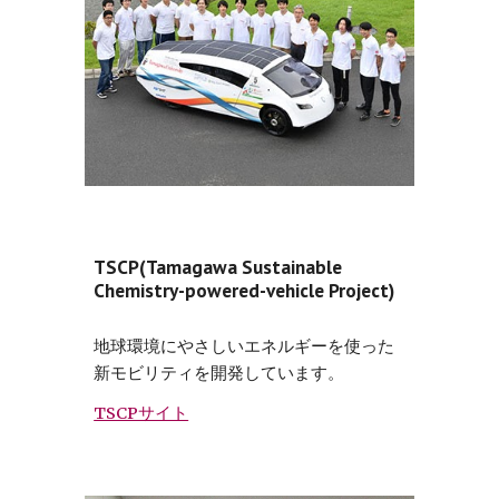
TSCP(Tamagawa Sustainable
Chemistry-powered-vehicle Project)
地球環境にやさしいエネルギーを使った
新モビリティを開発しています。
TSCPサイト