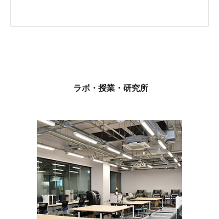
ラボ・授業・研究所