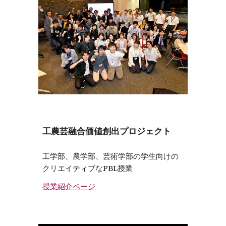
工農芸融合価値創出プロジェクト
工学部、農学部、芸術学部の学生向けの
クリエイティブなPBL授業
授業紹介ページ