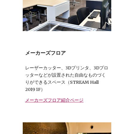
メーカーズフロア
レーザーカッター、3Dプリンタ、3Dプロ
ッターなどが設置された自由なものづく
りができるスペース（STREAM Hall
2019 1F）
メーカーズフロア紹介ページ