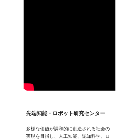
先端知能・ロボット研究センター
多様な価値が調和的に創造される社会の
実現を目指し、人工知能、認知科学、ロ