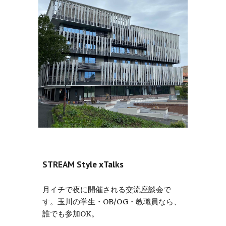
STREAM Style xTalks
月イチで夜に開催される交流座談会で
す。玉川の学生・OB/OG・教職員なら、
誰でも参加OK。