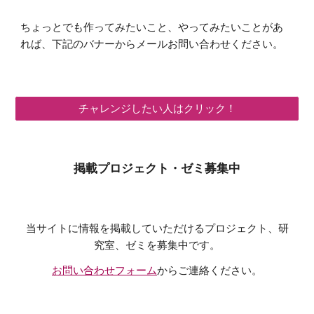
ちょっとでも作ってみたいこと、やってみたいことがあ
れば、下記のバナーからメールお問い合わせください。
チャレンジしたい人はクリック！
掲載プロジェクト・ゼミ募集中
当サイトに情報を掲載していただけるプロジェクト、研
究室、ゼミを募集中です。
お問い合わせフォーム
からご連絡ください。