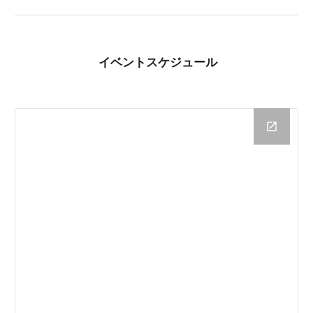
イベントスケジュール