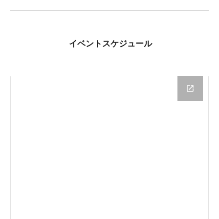
イベントスケジュール