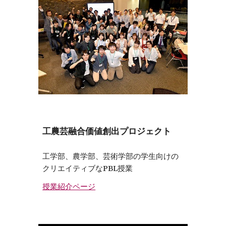
工農芸融合価値創出プロジェクト
工学部、農学部、芸術学部の学生向けの
クリエイティブなPBL授業
授業紹介ページ