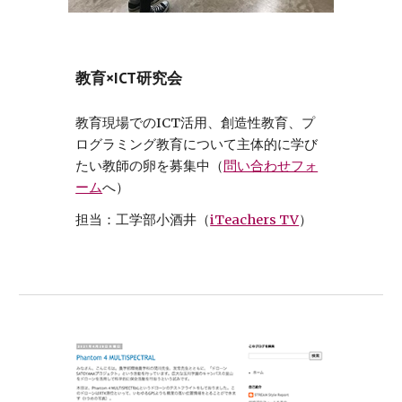
教育×ICT研究会
教育現場でのICT活用、創造性教育、プ
ログラミング教育について主体的に学び
たい教師の卵を募集中（
問い合わせフォ
ーム
へ）
担当：工学部小酒井（
iTeachers TV
）