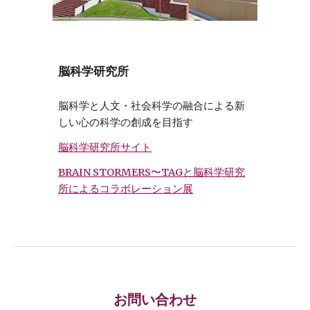
脳科学研究所
脳科学と人文・社会科学の融合による新
しい心の科学の創成を目指す
脳科学研究所サイト
BRAIN STORMERS〜TAGと脳科学研究
所によるコラボレーション展
お問い合わせ