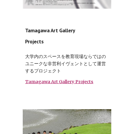
Tamagawa Art Gallery
Projects
大学内のスペースを教育現場ならではの
ユニークな非営利イヴェントとして運営
するプロジェクト
Tamagawa Art Gallery Projects