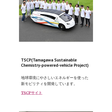
TSCP(Tamagawa Sustainable
Chemistry-powered-vehicle Project)
地球環境にやさしいエネルギーを使った
新モビリティを開発しています。
TSCPサイト