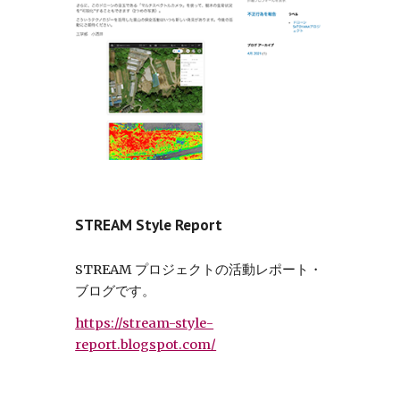
STREAM Style Report
STREAM プロジェクトの活動レポート・
ブログです。
https://stream-style-
report.blogspot.com/