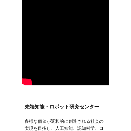
先端知能・ロボット研究センター
多様な価値が調和的に創造される社会の
実現を目指し、人工知能、認知科学、ロ