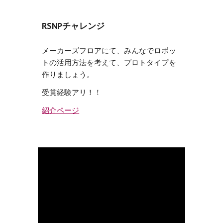
RSNPチャレンジ
メーカーズフロアにて、みんなでロボッ
トの活用方法を考えて、プロトタイプを
作りましょう。
受賞経験アリ！！
紹介ページ