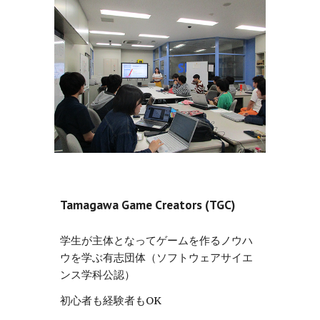
Tamagawa Game Creators (TGC)
学生が主体となってゲームを作るノウハ
ウを学ぶ有志団体（ソフトウェアサイエ
ンス学科公認）
初心者も経験者もOK