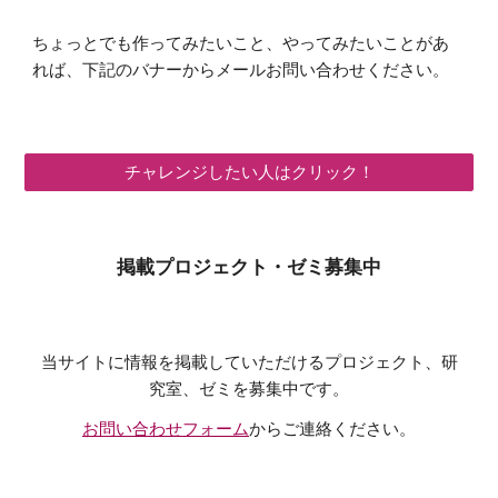
ちょっとでも作ってみたいこと、やってみたいことがあ
れば、下記のバナーからメールお問い合わせください。
チャレンジしたい人はクリック！
掲載プロジェクト・ゼミ募集中
当サイトに情報を掲載していただけるプロジェクト、研
究室、ゼミを募集中です。
お問い合わせフォーム
からご連絡ください。