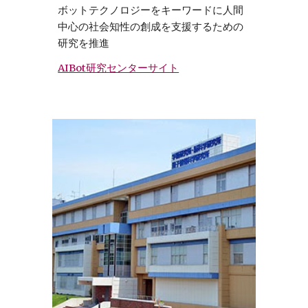
ボットテクノロジーをキーワードに人間
中心の社会知性の創成を支援するための
研究を推進
AIBot研究センターサイト