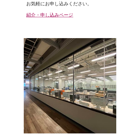
お気軽にお申し込みください。
紹介・申し込みページ