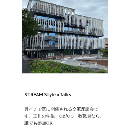
STREAM Style xTalks
月イチで夜に開催される交流座談会で
す。玉川の学生・OB/OG・教職員なら、
誰でも参加OK。