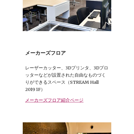
メーカーズフロア
レーザーカッター、3Dプリンタ、3Dプロ
ッターなどが設置された自由なものづく
りができるスペース（STREAM Hall
2019 1F）
メーカーズフロア紹介ページ