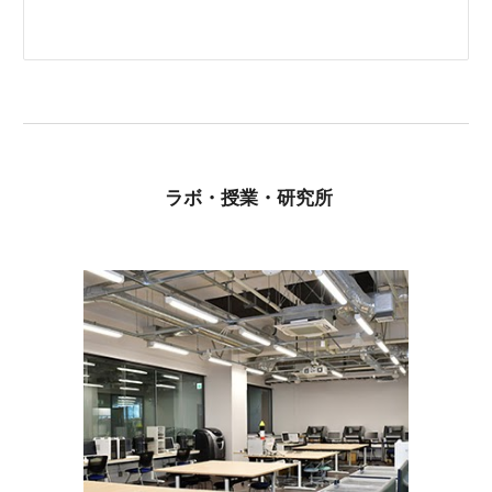
ラボ・授業・研究所